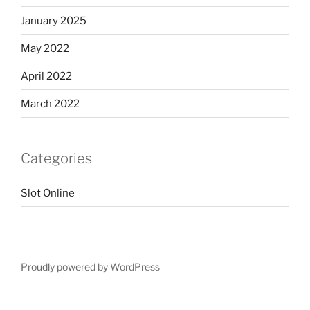
January 2025
May 2022
April 2022
March 2022
Categories
Slot Online
Proudly powered by WordPress