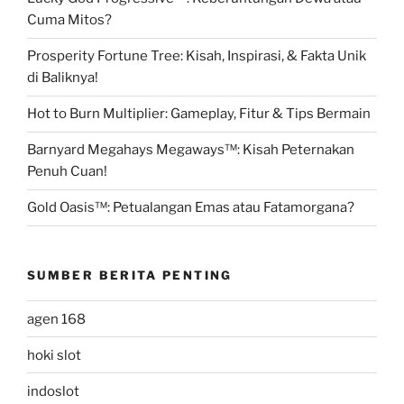
Cuma Mitos?
Prosperity Fortune Tree: Kisah, Inspirasi, & Fakta Unik
di Baliknya!
Hot to Burn Multiplier: Gameplay, Fitur & Tips Bermain
Barnyard Megahays Megaways™: Kisah Peternakan
Penuh Cuan!
Gold Oasis™: Petualangan Emas atau Fatamorgana?
SUMBER BERITA PENTING
agen 168
hoki slot
indoslot