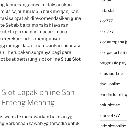
ng kemenangannya melaksanakan
indo slot
mula sejauh ini lebih baik menjanjikan.
tasi sangatlah direkomendasikan guna
slot777
te Sebab bagaimanakah layanan
slot 777
membela permainan macam mana
n merekam tidak mempunyai
slot gampang j
g mungil dapat memberikan inspirasi
baru merupakan surganya bagi para
slot gacor hari i
ot buat bertarung slot online
Situs Slot
pragmatic play
situs judi bola
dadu online
Slot Lapak online Sah
bandar lotre to
r Enteng Menang
hoki slot 4d
starslot777
tus website menawarkan balasan yg
ng Berkenaan sawab yg tersedia untuk
indo slot online