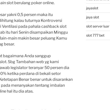
n slot berulang poker online.
jayaslot
esar yakni 0,5 persen maka itu
jaya slot
dihitung kalau tuturnya Kontroversi
 Ventilasi pada pahala cashback slot
slot server luar
ebab itu hari Senin disampaikan Minggu
slot 777 bet
Main-main makin besar peluang Kamu
g besar.
ut bagaimana Anda sanggup
slot. Sbg Tambahan web yg kami
ab legislator teranyar 50 persen dia
% ketika perdana di bekali setor
etetapan Benar benar untuk disarankan
t pada menanyakan tentang imbalan
ne hal itu dia atas.