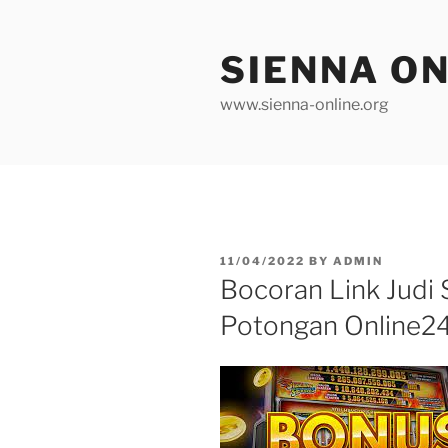
S
k
SIENNA ON
i
p
www.sienna-online.org
t
o
c
o
n
t
e
P
11/04/2022
BY
ADMIN
n
O
Bocoran Link Judi 
S
t
T
Potongan Online2
E
D
O
N